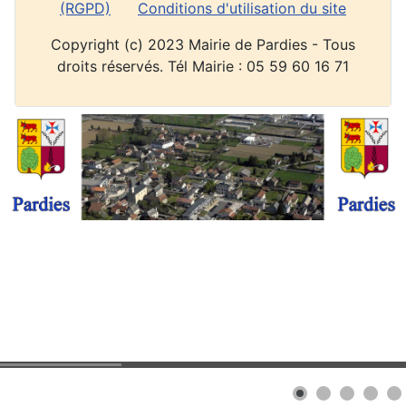
(RGPD)
Conditions d'utilisation du site
Copyright (c) 2023 Mairie de Pardies - Tous
droits réservés. Tél Mairie : 05 59 60 16 71