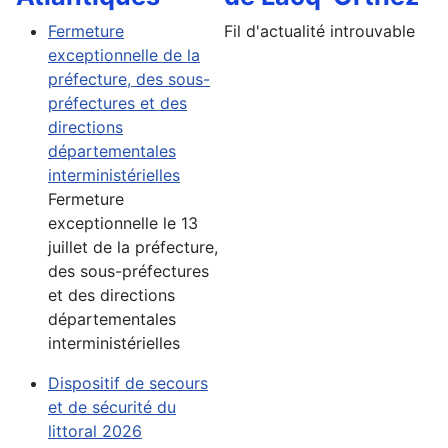
Fermeture
Fil d'actualité introuvable
exceptionnelle de la
préfecture, des sous-
préfectures et des
directions
départementales
interministérielles
Fermeture
exceptionnelle le 13
juillet de la préfecture,
des sous-préfectures
et des directions
départementales
interministérielles
Dispositif de secours
et de sécurité du
littoral 2026