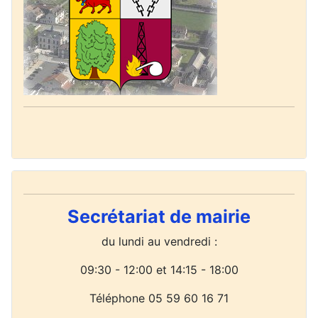
Secrétariat de mairie
du lundi
au vendredi :
09:30 - 12:00 et 14:15 - 18:00
Téléphone 05 59 60 16 71