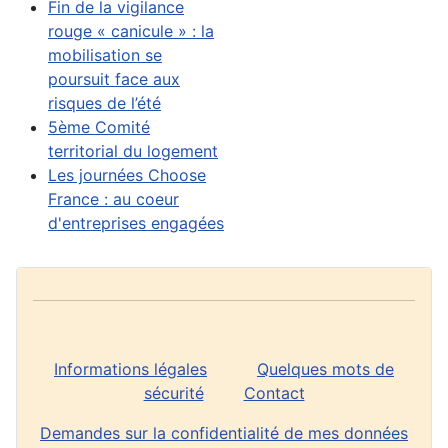
Fin de la vigilance
rouge « canicule » : la
mobilisation se
poursuit face aux
risques de l’été
5ème Comité
territorial du logement
Les journées Choose
France : au coeur
d'entreprises engagées
Informations légales
Quelques mots de
sécurité
Contact
Demandes sur la confidentialité de mes données