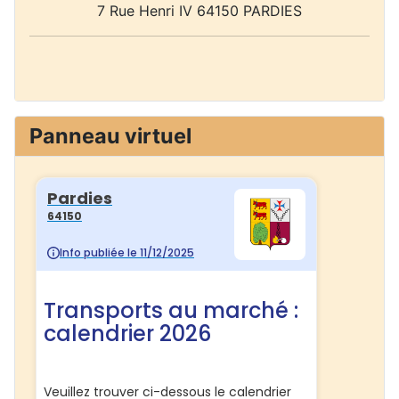
7 Rue Henri IV 64150 PARDIES
Panneau virtuel