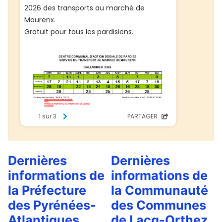
Dernières
Dernières
informations de
informations de
la Préfecture
la Communauté
des Pyrénées-
des Communes
Atlantiques
de Lacq-Orthez