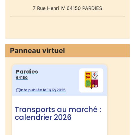
7 Rue Henri IV 64150 PARDIES
Panneau virtuel