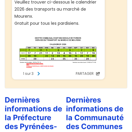
Dernières
Dernières
informations de
informations de
la Préfecture
la Communauté
des Pyrénées-
des Communes