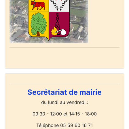
Secrétariat de mairie
du lundi
au vendredi :
09:30 - 12:00 et 14:15 - 18:00
Téléphone 05 59 60 16 71