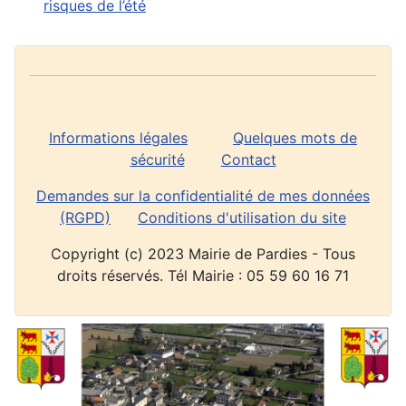
risques de l’été
Informations légales
Quelques mots de
sécurité
Contact
Demandes sur la confidentialité de mes données
(RGPD)
Conditions d'utilisation du site
Copyright (c) 2023 Mairie de Pardies - Tous
droits réservés. Tél Mairie : 05 59 60 16 71