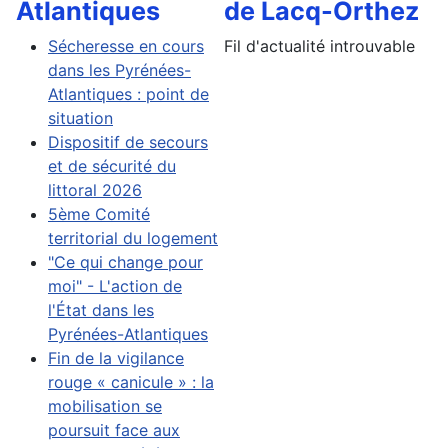
Atlantiques
de Lacq-Orthez
Sécheresse en cours
Fil d'actualité introuvable
dans les Pyrénées-
Atlantiques : point de
situation
Dispositif de secours
et de sécurité du
littoral 2026
5ème Comité
territorial du logement
"Ce qui change pour
moi" - L'action de
l'État dans les
Pyrénées-Atlantiques
Fin de la vigilance
rouge « canicule » : la
mobilisation se
poursuit face aux